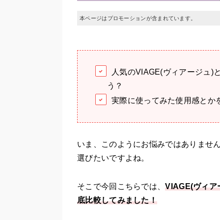
本ページはプロモーションが含まれています。
人気のVIAGE(ヴィアージ
う？
実際に使ってみた使用感とか
いま、このようにお悩みではありませ
選びたいですよね。
そこで今回こちらでは、
VIAGE(ヴ
底比較してみました！