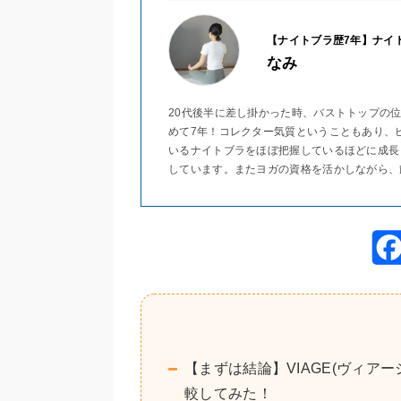
【ナイトブラ歴7年】ナイ
なみ
20代後半に差し掛かった時、バストトップの
めて7年！コレクター気質ということもあり、
いるナイトブラをほぼ把握しているほどに成長
しています。またヨガの資格を活かしながら、
【まずは結論】VIAGE(ヴィア
較してみた！