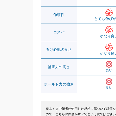
伸縮性
とても伸び
コスパ
かなり良
着け心地の良さ
かなり良
補正力の高さ
良い
ホールド力の強さ
良い
※あくまで筆者が使用した感想に基づいて評価を
ので、こちらの評価がすべてという訳ではござい