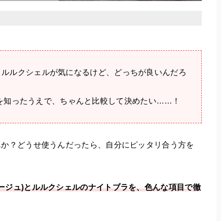
ュ)とルルクシェルが気になるけど、どっちが良いんだろ
を知ったうえで、ちゃんと比較して決めたい……！
んか？どうせ使うんだったら、自分にピッタリ合う方を
ィアージュ)とルルクシェルのナイトブラを、色んな項目で徹