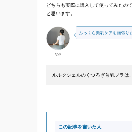
どちらも実際に購入して使ってみたの
と思います。
ふっくら美乳ケアを頑張り
なみ
ルルクシェルのくつろぎ育乳ブラは
この記事を書いた人