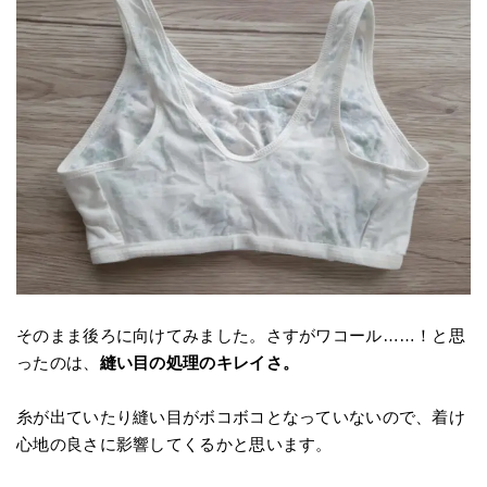
そのまま後ろに向けてみました。さすがワコール……！と思
ったのは、
縫い目の処理のキレイさ。
糸が出ていたり縫い目がボコボコとなっていないので、着け
心地の良さに影響してくるかと思います。