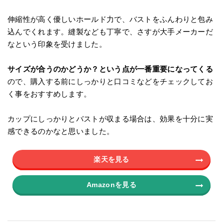
伸縮性が高く優しいホールド力で、バストをふんわりと包み
込んでくれます。縫製なども丁寧で、さすが大手メーカーだ
なという印象を受けました。
サイズが合うのかどうか？という点が一番重要になってくる
ので、購入する前にしっかりと口コミなどをチェックしてお
く事をおすすめします。
カップにしっかりとバストが収まる場合は、効果を十分に実
感できるのかなと思いました。
楽天を見る
Amazonを見る