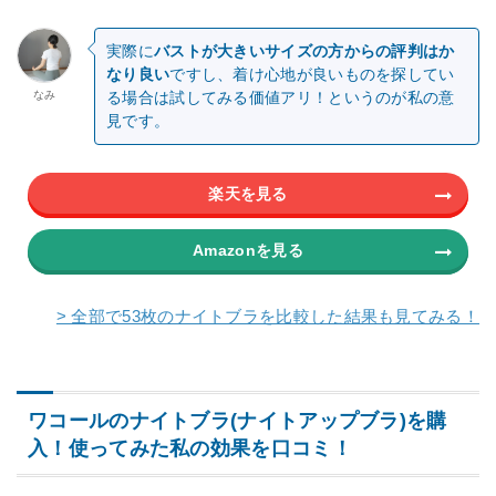
実際に
バストが大きいサイズの方からの評判はか
なり良い
ですし、着け心地が良いものを探してい
なみ
る場合は試してみる価値アリ！というのが私の意
見です。
楽天を見る
Amazonを見る
> 全部で53枚のナイトブラを比較した結果も見てみる！
ワコールのナイトブラ(ナイトアップブラ)を購
入！使ってみた私の効果を口コミ！