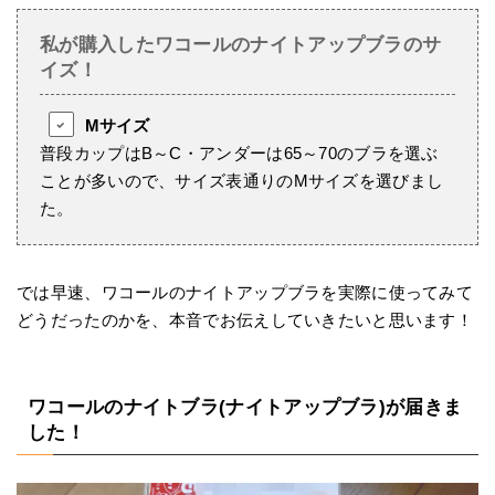
私が購入したワコールのナイトアップブラのサ
イズ！
Mサイズ
普段カップはB～C・アンダーは65～70のブラを選ぶ
ことが多いので、サイズ表通りのMサイズを選びまし
た。
では早速、ワコールのナイトアップブラを実際に使ってみて
どうだったのかを、本音でお伝えしていきたいと思います！
ワコールのナイトブラ(ナイトアップブラ)が届きま
した！