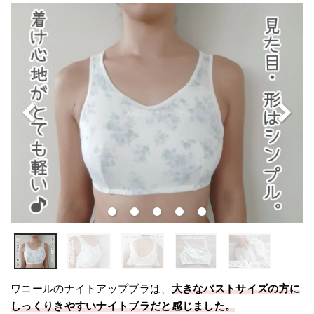
ワコールのナイトアップブラは、
大きなバストサイズの方に
しっくりきやすいナイトブラだと感じました。