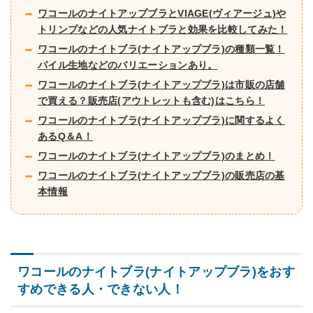
ワコールのナイトアップブラとVIAGE(ヴィアージュ)や
トリンプなどの人気ナイトブラと効果を比較してみた！
ワコールのナイトブラ(ナイトアップブラ)の種類一覧！
パイル生地などのバリエーションあり。
ワコールのナイトブラ(ナイトアップブラ)は市販の店舗
で買える？販売店(アウトレットも含む)はこちら！
ワコールのナイトブラ(ナイトアップブラ)に関するよく
あるQ＆A！
ワコールのナイトブラ(ナイトアップブラ)のまとめ！
ワコールのナイトブラ(ナイトアップブラ)の販売店の基
本情報
ワコールのナイトブラ(ナイトアップブラ)をおす
すめできる人・できない人！