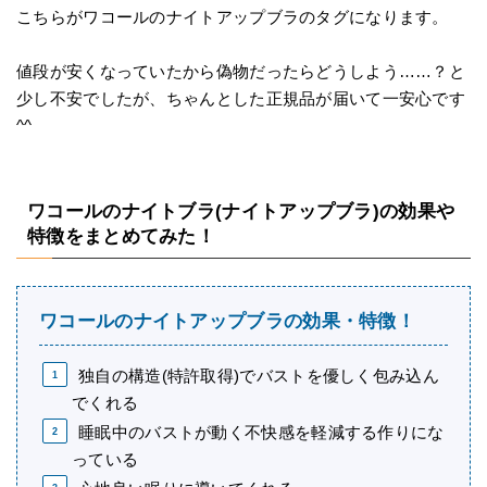
こちらがワコールのナイトアップブラのタグになります。
値段が安くなっていたから偽物だったらどうしよう……？と
少し不安でしたが、ちゃんとした正規品が届いて一安心です
^^
ワコールのナイトブラ(ナイトアップブラ)の効果や
特徴をまとめてみた！
ワコールのナイトアップブラの効果・特徴！
独自の構造(特許取得)でバストを優しく包み込ん
でくれる
睡眠中のバストが動く不快感を軽減する作りにな
っている