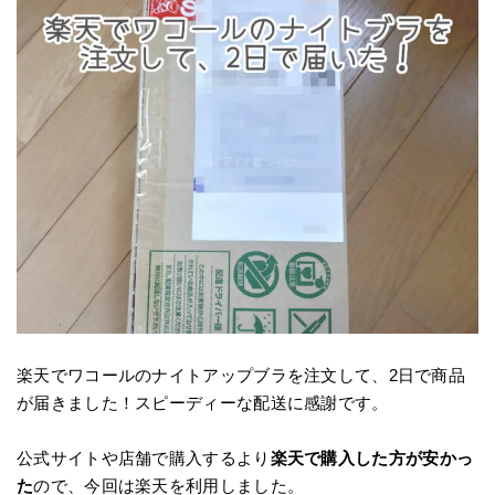
楽天でワコールのナイトアップブラを注文して、2日で商品
が届きました！スピーディーな配送に感謝です。
公式サイトや店舗で購入するより
楽天で購入した方が安かっ
た
ので、今回は楽天を利用しました。