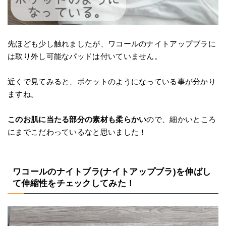
先ほども少し触れましたが、ワコールのナイトアップブラに
は取り外し可能なパッドは付いていません。
近くで見てみると、ポケットのようになっている事が分かり
ますね。
このお肌に当たる部分の素材も柔らかい
ので、細かいところ
にまでこだわっているなと思いました！
ワコールのナイトブラ(ナイトアップブラ)を伸ばし
て伸縮性をチェックしてみた！