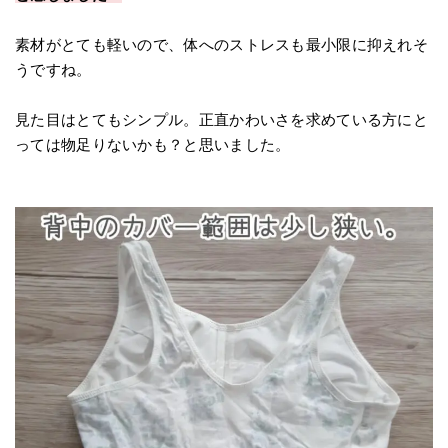
素材がとても軽いので、体へのストレスも最小限に抑えれそ
うですね。
見た目はとてもシンプル。正直かわいさを求めている方にと
っては物足りないかも？と思いました。