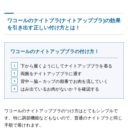
ワコールのナイトブラ(ナイトアップブラ)の効果
を引き出す正しい付け方とは！
ワコールのナイトアップブラの付け方！
下から履くようにしてナイトアップブラを着る
両腕をナイトアップブラに通す
背中～脇～カップの順番でお肉を流していく
はみ出ているお肉がないか？を確認する
ワコールのナイトアップブラのつけ方はとてもシンプルで
す。特に調節機能などもないので、普通のナイトブラと同じ
手順で着けれます。