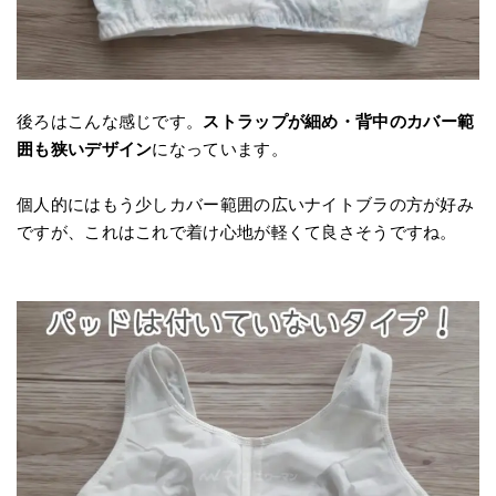
後ろはこんな感じです。
ストラップが細め・背中のカバー範
囲も狭いデザイン
になっています。
個人的にはもう少しカバー範囲の広いナイトブラの方が好み
ですが、これはこれで着け心地が軽くて良さそうですね。