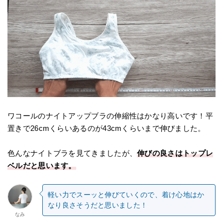
ワコールのナイトアップブラの伸縮性はかなり高いです！平
置きで26cmくらいあるのが43cmくらいまで伸びました。
色んなナイトブラを見てきましたが、
伸びの良さはトップレ
ベルだと思います。
軽い力でスーッと伸びていくので、着け心地はか
なり良さそうだと思いました！
なみ