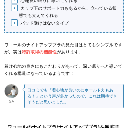
心地良い眠りに導いてくれる
カップ下のサポート力もあるから、立っている状
態でも支えてくれる
パッド受けはないタイプ
ワコールのナイトアップブラの見た目はとてもシンプルです
が、実は
特許取得の機能性
があります。
着け心地の良さにもこだわりがあって、深い眠りへと導いて
くれる構造になっているようです！
口コミでも「着心地が良いのにホールド力もあ
る！」という声が多かったので、これは期待でき
なみ
そうだと思いました。
ワコールのナイトブラ(ナイトアップブラ)を徹底チ