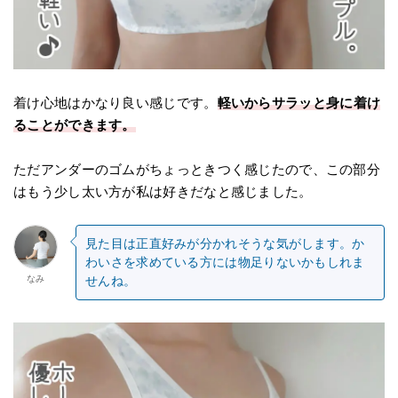
着け心地はかなり良い感じです。
軽いからサラッと身に着け
ることができます。
ただアンダーのゴムがちょっときつく感じたので、この部分
はもう少し太い方が私は好きだなと感じました。
見た目は正直好みが分かれそうな気がします。か
わいさを求めている方には物足りないかもしれま
なみ
せんね。