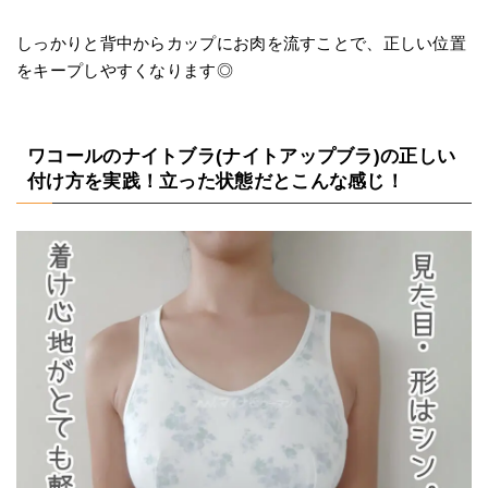
しっかりと背中からカップにお肉を流すことで、正しい位置
をキープしやすくなります◎
ワコールのナイトブラ(ナイトアップブラ)の正しい
付け方を実践！立った状態だとこんな感じ！