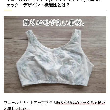
ェック！デザイン・機能性とは？
ワコールのナイトアップブラの
触り心地はめちゃくちゃ良い
と感じました！