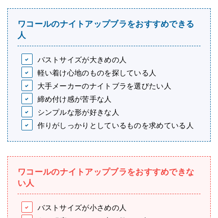
ワコールのナイトアップブラをおすすめできる
人
バストサイズが大きめの人
軽い着け心地のものを探している人
大手メーカーのナイトブラを選びたい人
締め付け感が苦手な人
シンプルな形が好きな人
作りがしっかりとしているものを求めている人
ワコールのナイトアップブラをおすすめできな
い人
バストサイズが小さめの人