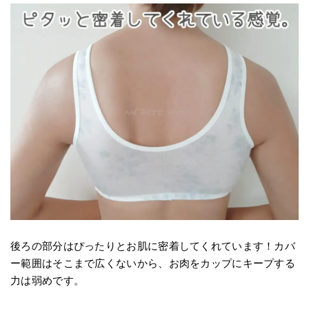
後ろの部分はぴったりとお肌に密着してくれています！カバ
ー範囲はそこまで広くないから、お肉をカップにキープする
力は弱めです。