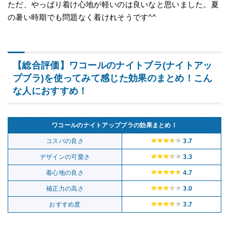
ただ、やっぱり着け心地が軽いのは良いなと思いました。夏
の暑い時期でも問題なく着けれそうです^^
【総合評価】ワコールのナイトブラ(ナイトアッ
プブラ)を使ってみて感じた効果のまとめ！こん
な人におすすめ！
ワコールのナイトアップブラの効果まとめ！
コスパの良さ
3.7
デザインの可愛さ
3.3
着心地の良さ
4.7
補正力の高さ
3.0
おすすめ度
3.7