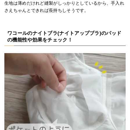
生地は薄めだけれど縫製がしっかりとしているから、手入れ
さえちゃんとできれば長持ちしそうです。
ワコールのナイトブラ(ナイトアップブラ)のパッド
の機能性や効果をチェック！