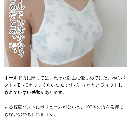
ホールド力に関しては、思った以上に優しめでした。私のバ
ストがB～Cカップくらいなんですが、それだと
フィットし
きれていない感覚
があります。
ある程度バストにボリュームがないと、100％の力を発揮で
きないのかもしれません。