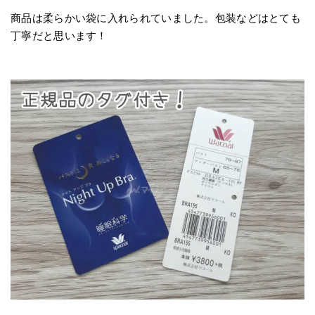
商品は柔らかい袋に入れられていました。包装などはとても
丁寧だと思います！