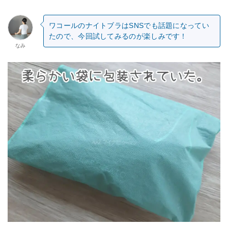
ワコールのナイトブラはSNSでも話題になってい
たので、今回試してみるのが楽しみです！
なみ